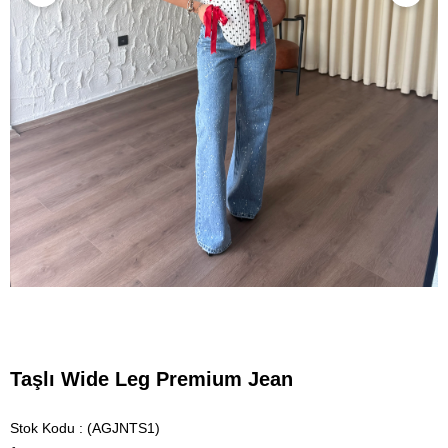
Taşlı Wide Leg Premium Jean
Stok Kodu
(AGJNTS1)