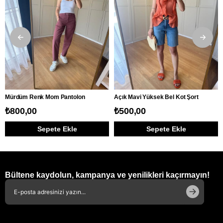
Mürdüm Renk Mom Pantolon
Açık Mavi Yüksek Bel Kot Şort
₺800,00
₺500,00
Sepete Ekle
Sepete Ekle
Bültene kaydolun, kampanya ve yenilikleri kaçırmayın!