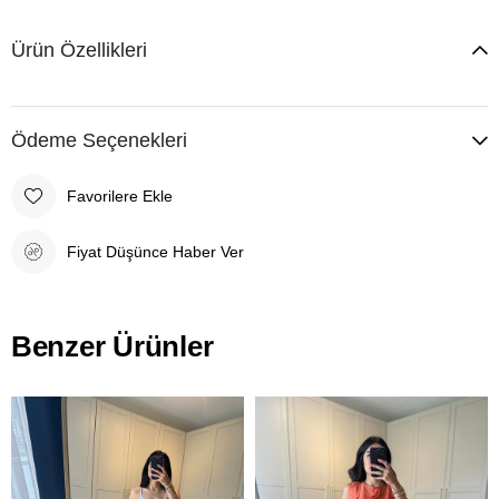
Ürün Özellikleri
Ödeme Seçenekleri
Favorilere Ekle
Fiyat Düşünce Haber Ver
Benzer Ürünler