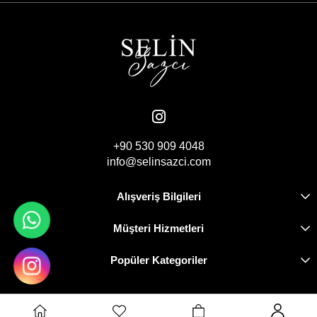
+90 530 909 4048
info@selinsazci.com
Alışveriş Bilgileri
Müşteri Hizmetleri
Popüler Kategoriler