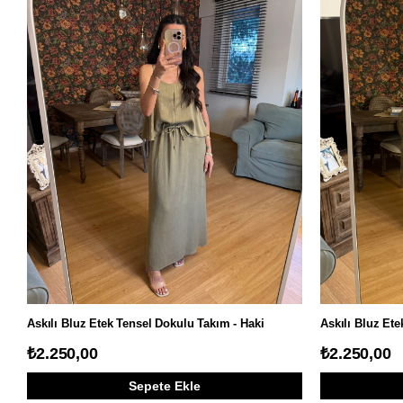
Askılı Bluz Etek Tensel Dokulu Takım - Haki
Askılı Bluz Ete
₺2.250,00
₺2.250,00
Sepete Ekle