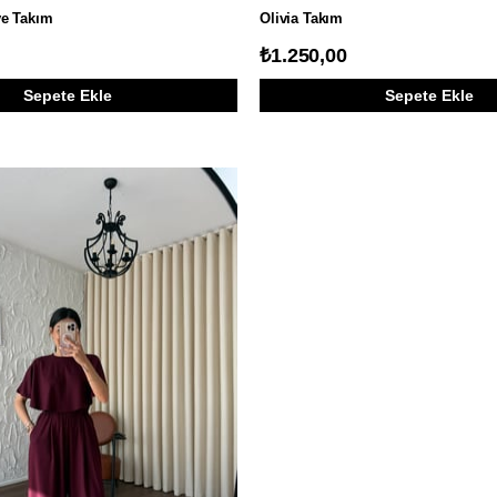
ve Takım
Olivia Takım
₺1.250,00
Sepete Ekle
Sepete Ekle