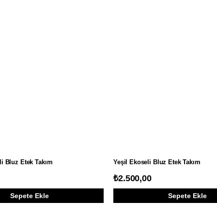
i Bluz Etek Takım
Yeşil Ekoseli Bluz Etek Takım
₺2.500,00
Sepete Ekle
Sepete Ekle