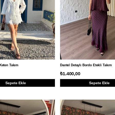
 Keten Takım
Dantel Detaylı Bordo Etekli Takım
₺1.400,00
Sepete Ekle
Sepete Ekle