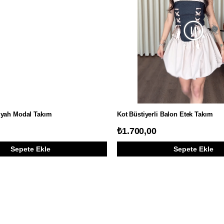
Siyah Modal Takım
Kot Büstiyerli Balon Etek Takım
₺1.700,00
Sepete Ekle
Sepete Ekle