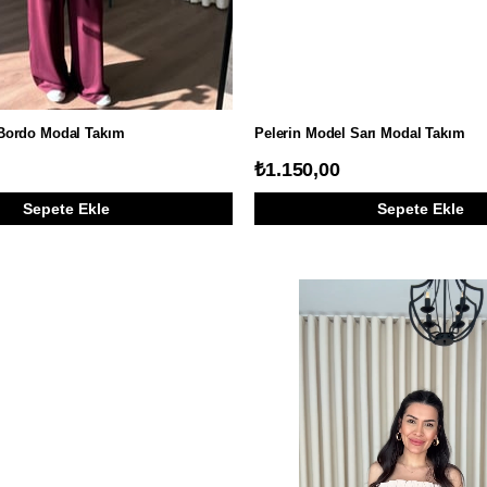
 Bordo Modal Takım
Pelerin Model Sarı Modal Takım
₺1.150,00
Sepete Ekle
Sepete Ekle