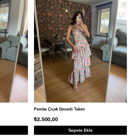
Pembe Çiçek Desenli Takım
₺2.500,00
Sepete Ekle