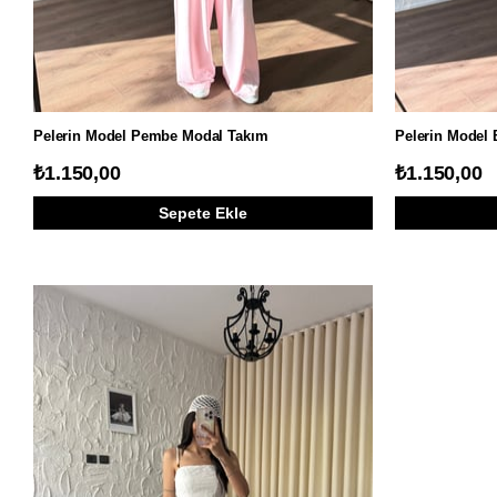
Pelerin Model Pembe Modal Takım
Pelerin Model
₺1.150,00
₺1.150,00
Sepete Ekle