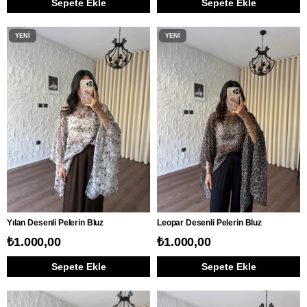
Sepete Ekle
Sepete Ekle
YENI
YENI
ÜRÜN
ÜRÜN
Yılan Desenli Pelerin Bluz
Leopar Desenli Pelerin Bluz
₺1.000,00
₺1.000,00
Sepete Ekle
Sepete Ekle