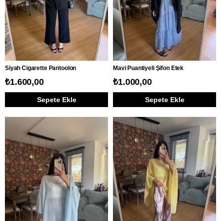
Siyah Cigarette Pantoolon
Mavi Puantiyeli Şifon Etek
₺1.600,00
₺1.000,00
Sepete Ekle
Sepete Ekle