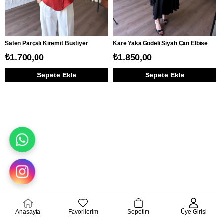
Saten Parçalı Kiremit Büstiyer
Kare Yaka Godeli Siyah Çan Elbise
₺1.700,00
₺1.850,00
Sepete Ekle
Sepete Ekle
Anasayfa
Favorilerim
Sepetim
Üye Girişi