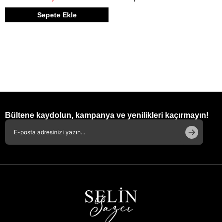
Sepete Ekle
Bültene kaydolun, kampanya ve yenilikleri kaçırmayın!