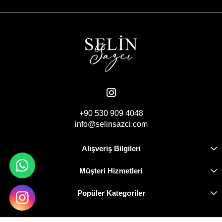
+90 530 909 4048
info@selinsazci.com
Alışveriş Bilgileri
Müşteri Hizmetleri
Popüler Kategoriler