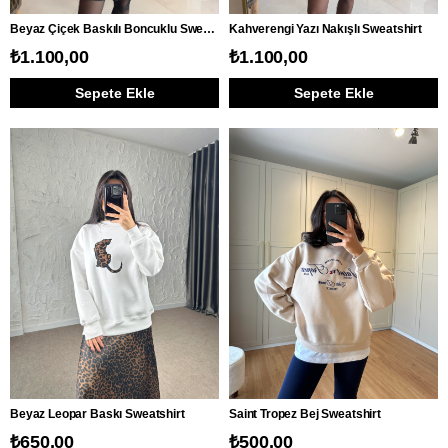
Beyaz Çiçek Baskılı Boncuklu Sweatshirt
Kahverengi Yazı Nakışlı Sweatshirt
₺1.100,00
₺1.100,00
Sepete Ekle
Sepete Ekle
Beyaz Leopar Baskı Sweatshirt
Saint Tropez Bej Sweatshirt
₺650,00
₺500,00