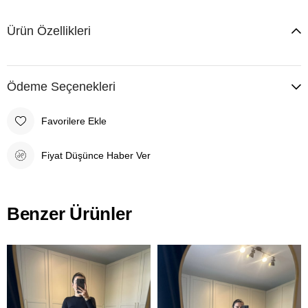
Ürün Özellikleri
Ödeme Seçenekleri
Favorilere Ekle
Fiyat Düşünce Haber Ver
Benzer Ürünler