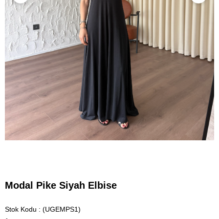
Modal Pike Siyah Elbise
Stok Kodu
(UGEMPS1)