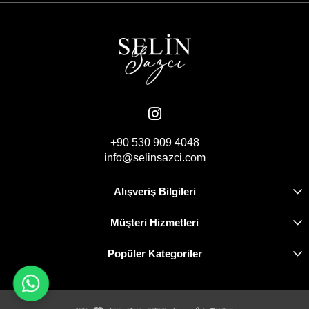
+90 530 909 4048
info@selinsazci.com
Alışveriş Bilgileri
Müşteri Hizmetleri
Popüler Kategoriler