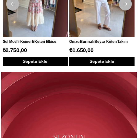
Omzu Burmalı Beyaz Keten Takım
Omzu Burmalı Sarı Keten Takım
₺1.650,00
₺1.650,00
Sepete Ekle
Sepete Ekle