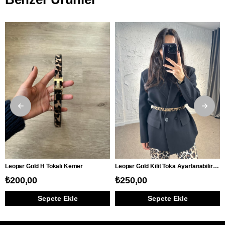
Leopar Gold H Tokalı Kemer
Leopar Gold Kilit Toka Ayarlanabilir Kemer
₺200,00
₺250,00
Sepete Ekle
Sepete Ekle