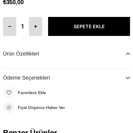
₺350,00
Ürün Özellikleri
Ödeme Seçenekleri
Favorilere Ekle
Fiyat Düşünce Haber Ver
Benzer Ürünler