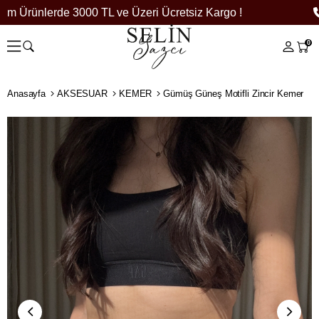
m Ürünlerde 3000 TL ve Üzeri Ücretsiz Kargo !
0
Anasayfa
AKSESUAR
KEMER
Gümüş Güneş Motifli Zincir Kemer