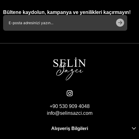
Bültene kaydolun, kampanya ve yenilikleri kaçırmayın!
+90 530 909 4048
info@selinsazci.com
Alışveriş Bilgileri