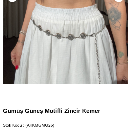
Gümüş Güneş Motifli Zincir Kemer
Stok Kodu
(AKKMGMG26)